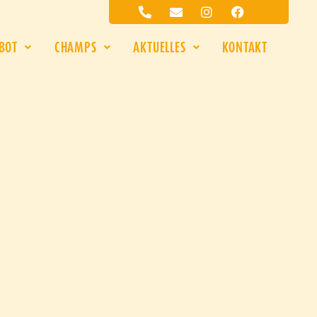
BOT
CHAMPS
AKTUELLES
KONTAKT