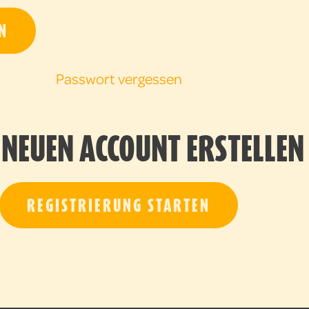
N
Passwort vergessen
NEUEN ACCOUNT ERSTELLEN
REGISTRIERUNG STARTEN