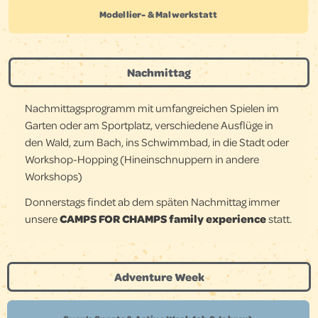
Modellier- & Malwerkstatt
Nachmittag
Nachmittagsprogramm mit umfangreichen Spielen im
Garten oder am Sportplatz, verschiedene Ausflüge in
den Wald, zum Bach, ins Schwimmbad, in die Stadt oder
Workshop-Hopping (Hineinschnuppern in andere
Workshops)
Donnerstags findet ab dem späten Nachmittag immer
unsere
CAMPS FOR CHAMPS family experience
statt.
Adventure Week