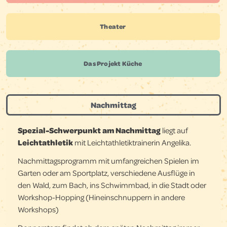
Theater
Das Projekt Küche
Nachmittag
Spezial-Schwerpunkt am Nachmittag
liegt auf
Leichtathletik
mit Leichtathletiktrainerin Angelika.
Nachmittagsprogramm mit umfangreichen Spielen im
Garten oder am Sportplatz, verschiedene Ausflüge in
den Wald, zum Bach, ins Schwimmbad, in die Stadt oder
Workshop-Hopping (Hineinschnuppern in andere
Workshops)