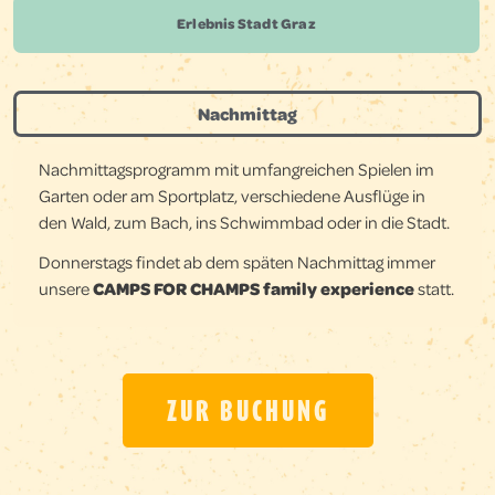
Erlebnis Stadt Graz
Nachmittag
Nachmittagsprogramm mit umfangreichen Spielen im
Garten oder am
Sportplatz, verschiedene Ausflüge in
den Wald, zum Bach, ins Schwimmbad oder in die Stadt.
Donnerstags findet ab dem späten Nachmittag immer
unsere
CAMPS FOR CHAMPS family experience
statt.
ZUR BUCHUNG