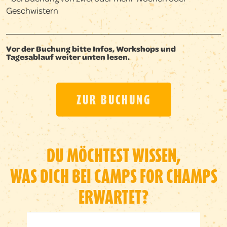
Geschwistern
Vor der Buchung bitte Infos, Workshops und
Tagesablauf weiter unten lesen.
ZUR BUCHUNG
DU MÖCHTEST WISSEN,
WAS DICH BEI CAMPS FOR CHAMPS
ERWARTET?