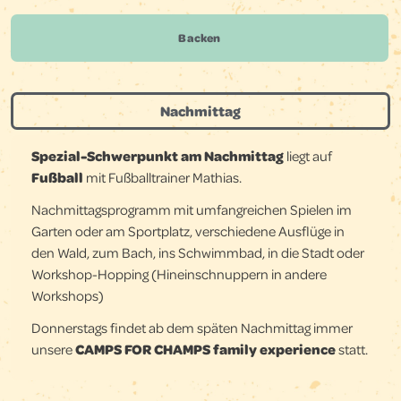
Backen
Nachmittag
Spezial-Schwerpunkt am Nachmittag
liegt auf
Fußball
mit Fußballtrainer Mathias.
Nachmittagsprogramm mit umfangreichen Spielen im
Garten oder am Sportplatz, verschiedene Ausflüge in
den Wald, zum Bach, ins Schwimmbad, in die Stadt oder
Workshop-Hopping (Hineinschnuppern in andere
Workshops)
Donnerstags findet ab dem späten Nachmittag immer
unsere
CAMPS FOR CHAMPS family experience
statt.