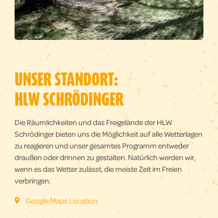
UNSER STANDORT:
HLW SCHRÖDINGER
Die Räumlichkeiten und das Freigelände der HLW
Schrödinger bieten uns die Möglichkeit auf alle Wetterlagen
zu reagieren und unser gesamtes Programm entweder
draußen oder drinnen zu gestalten. Natürlich werden wir,
wenn es das Wetter zulässt, die meiste Zeit im Freien
verbringen.
Google Maps Location