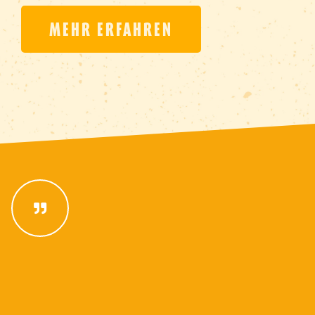
MEHR ERFAHREN