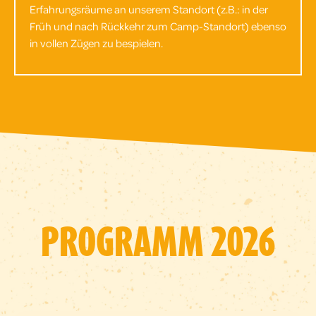
Erfahrungsräume an unserem Standort (z.B.: in der
Früh und nach Rückkehr zum Camp-Standort) ebenso
in vollen Zügen zu bespielen.
PROGRAMM 2026