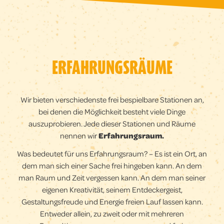
ERFAHRUNGSRÄUME
Wir bieten verschiedenste frei bespielbare Stationen an,
bei denen die Möglichkeit besteht viele Dinge
auszuprobieren. Jede dieser Stationen und Räume
nennen wir
Erfahrungsraum.
Was bedeutet für uns Erfahrungsraum? – Es ist ein Ort, an
dem man sich einer Sache frei hingeben kann. An dem
man Raum und Zeit vergessen kann. An dem man seiner
eigenen Kreativität, seinem Entdeckergeist,
Gestaltungsfreude und Energie freien Lauf lassen kann.
Entweder allein, zu zweit oder mit mehreren