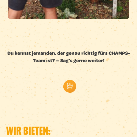
Du kennst jemanden, der genau richtig fürs CHAMPS-
Team ist? — Sag’s gerne weiter!
WIR BIETEN: