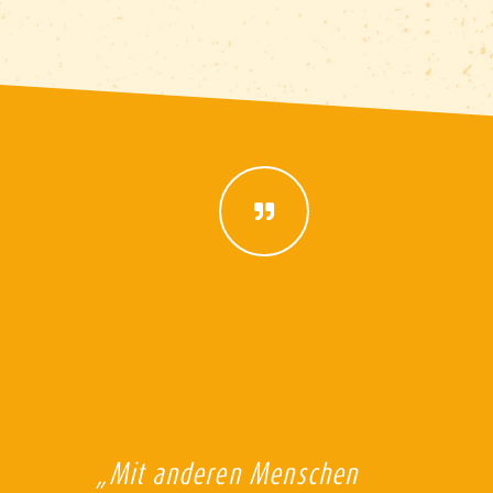
„Mit anderen Menschen