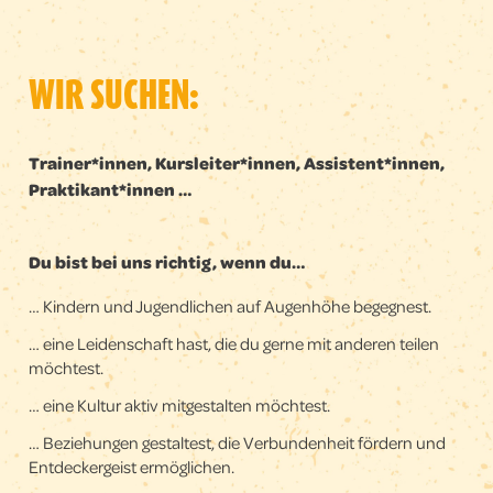
WIR SUCHEN:
Trainer*innen, Kursleiter*innen, Assistent*innen,
Praktikant*innen …
Du bist bei uns richtig, wenn du…​
… Kindern und Jugendlichen auf Augenhöhe begegnest.
… eine Leidenschaft hast, die du gerne mit anderen teilen
möchtest.
… eine Kultur aktiv mitgestalten möchtest.
… Beziehungen gestaltest, die Verbundenheit fördern und
Entdeckergeist ermöglichen.