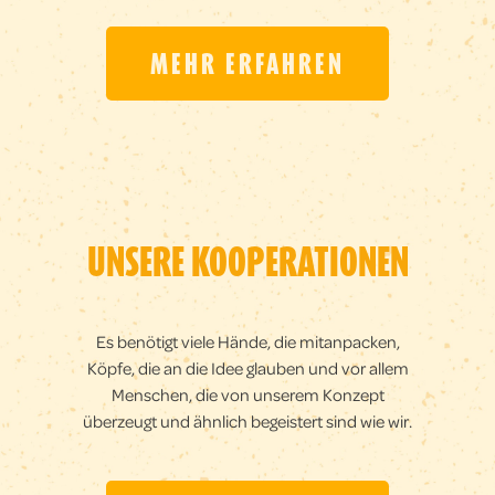
MEHR ERFAHREN
UNSERE KOOPERA­TIONEN
Es benötigt viele Hände, die mitanpacken,
Köpfe, die an die Idee glauben und vor allem
Menschen, die von unserem Konzept
überzeugt und ähnlich begeistert sind wie wir.