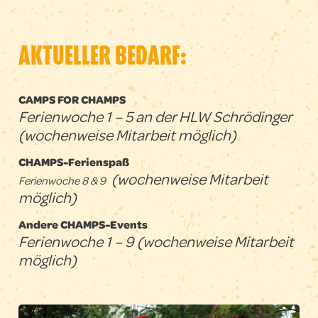
AKTUELLER BEDARF:
CAMPS FOR CHAMPS
Ferienwoche 1 – 5 an der HLW Schrödinger
(wochenweise Mitarbeit möglich)
CHAMPS-Ferienspaß
(wochenweise Mitarbeit
Ferienwoche 8 & 9
möglich)
Andere CHAMPS-Events
Ferienwoche 1 – 9 (wochenweise Mitarbeit
möglich)