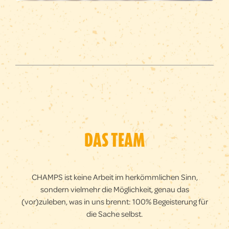
DAS TEAM
CHAMPS ist keine Arbeit im herkömmlichen Sinn,
sondern vielmehr die Möglichkeit, genau das
(vor)zuleben, was in uns brennt: 100% Begeisterung für
die Sache selbst.