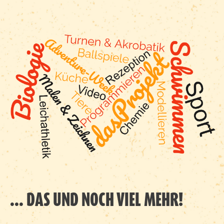
... DAS UND NOCH VIEL MEHR!