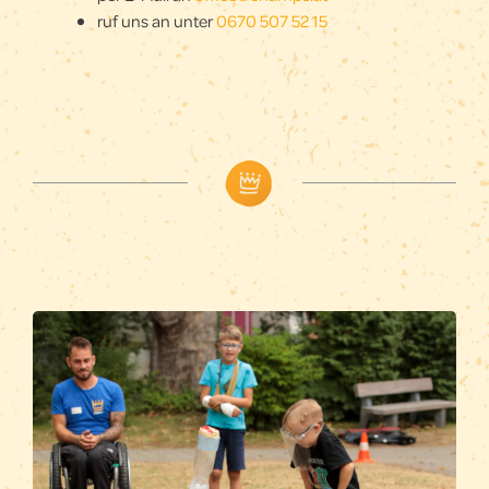
ruf uns an unter
0670 507 52 15