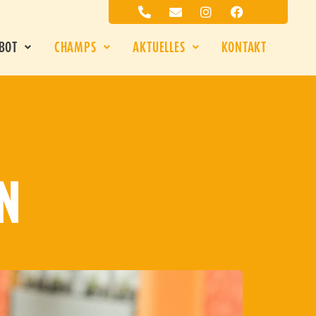
BOT
CHAMPS
AKTUELLES
KONTAKT
N