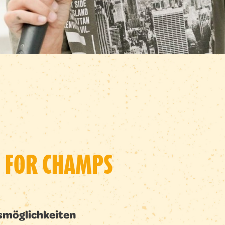
 FOR CHAMPS
smöglichkeiten