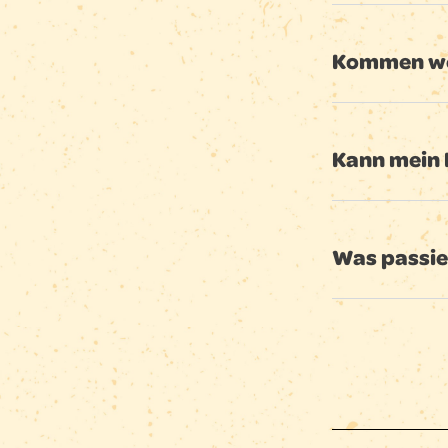
Kommen wei
Kann mein 
Was passie