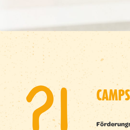
?
!
CAMPS
Förderung