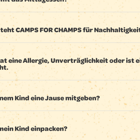
steht CAMPS FOR CHAMPS für Nachhaltigkei
at eine Allergie, Unverträglichkeit oder ist 
ht.
einem Kind eine Jause mitgeben?
ein Kind einpacken?