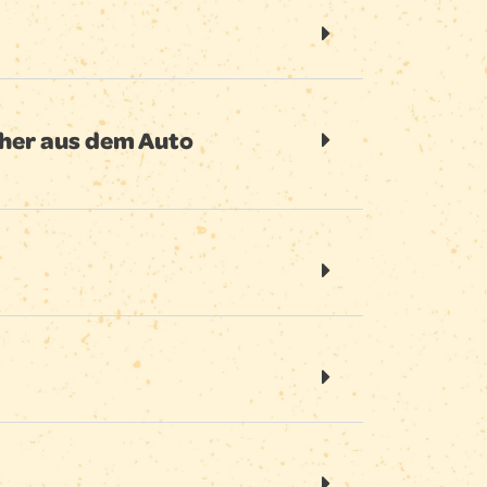
cher aus dem Auto