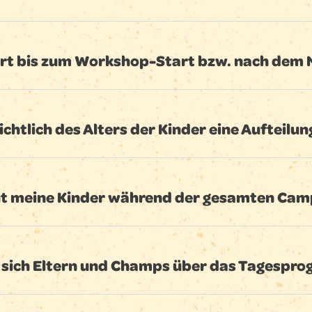
ert bis zum Workshop-Start bzw. nach de
ichtlich des Alters der Kinder eine Aufteilun
t meine Kinder während der gesamten Camp
sich Eltern und Champs über das Tagespr