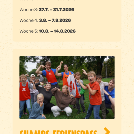
Woche 3:
27.7. – 31.7.2026
Woche 4:
3.8. – 7.8.2026
Woche 5:
10.8. – 14.8.2026