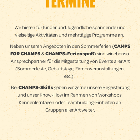
TERMINE
Wir bieten für Kinder und Jugendliche spannende und
vielseitige Aktivitäten und mehrtägige Programme an.
Neben unseren Angeboten in den Sommerferien (
CAMPS
FOR CHAMPS
&
CHAMPS-Ferienspaß
) sind wir ebenso
Ansprechpartner für die Mitgestaltung von Events aller Art
(Sommerfeste, Geburtstage, Firmenveranstaltungen,
etc.).
Bei
CHAMPS-Skills
geben wir gerne unsere Begeisterung
und unser Know-How im Rahmen von Workshops,
Kennenlerntagen oder Teambuilding-Einheiten an
Gruppen aller Art weiter.