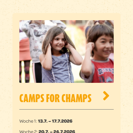
CAMPS FOR CHAMPS
Woche 1:
13.7. – 17.7.2026
Woche 2:
20.7. – 24.7.2026