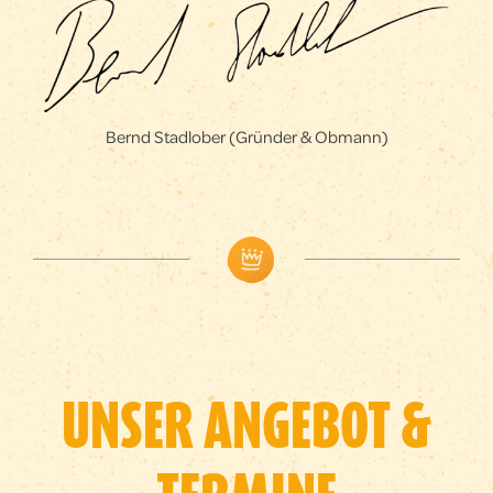
Bernd Stadlober (Gründer & Obmann)
UNSER ANGEBOT &