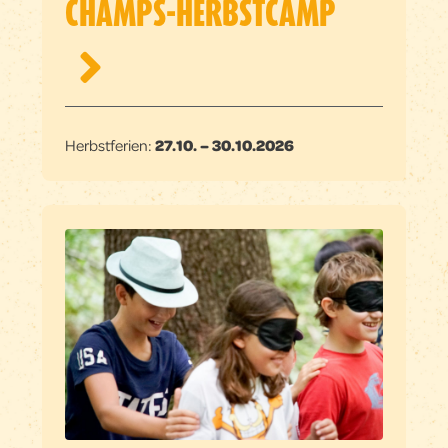
CHAMPS-HERBSTCAMP
Herbstferien:
27
.10. – 30.10.2026