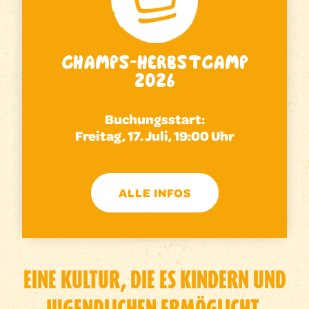
CHAMPS-HERBSTCAMP
2026
Buchungsstart:
Freitag, 17. Juli, 19:00 Uhr
ALLE INFOS
EINE KULTUR, DIE ES KINDERN UND
JUGENDLICHEN ERMÖGLICHT,