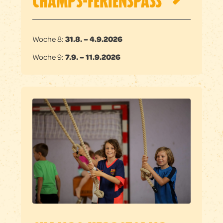
CHAMPS-FERIENSPASS
Woche 8:
31
.8. – 4.9.2026
Woche 9:
7.9. – 11.9.2026