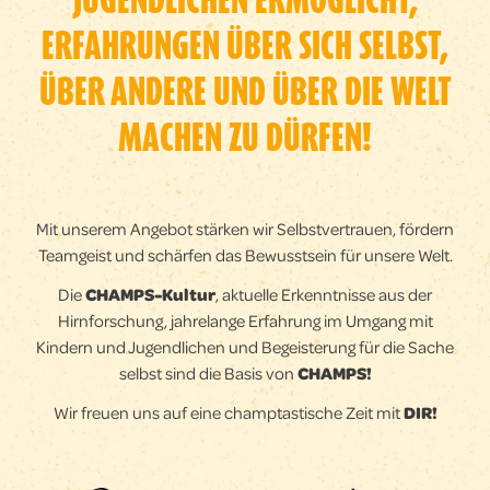
ERFAHRUNGEN ÜBER SICH SELBST,
ÜBER ANDERE UND ÜBER DIE WELT
MACHEN ZU DÜRFEN!
Mit unserem Angebot stärken wir Selbstvertrauen, fördern
Teamgeist und schärfen das Bewusstsein für unsere Welt.
Die
CHAMPS-Kultur
, aktuelle Erkenntnisse aus der
Hirnforschung, jahrelange Erfahrung im Umgang mit
Kindern und Jugendlichen und Begeisterung für die Sache
selbst sind die Basis von
CHAMPS!
Wir freuen uns auf eine champtastische Zeit mit
DIR!