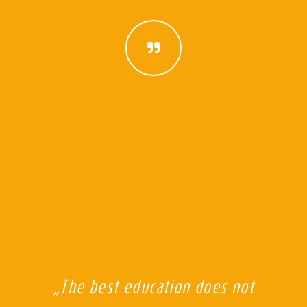
„The best education does not