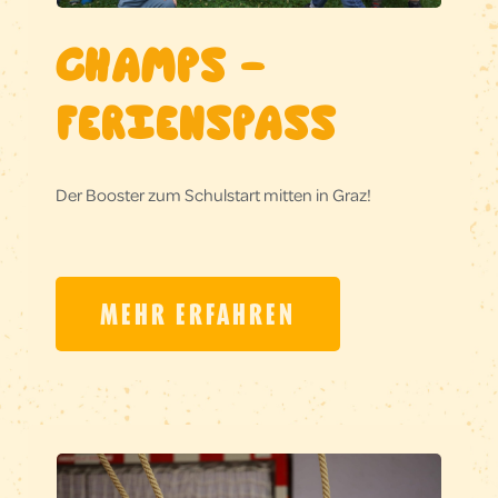
CHAMPS –
FERIENSPASS
Der Booster zum Schulstart mitten in Graz!
MEHR ERFAHREN