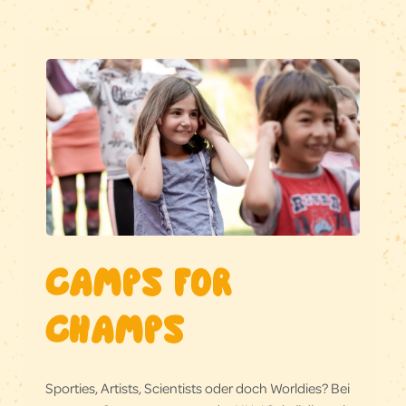
CAMPS FOR
CHAMPS
Sporties, Artists, Scientists oder doch Worldies? Bei