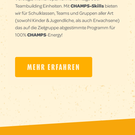
Teambuilding Einheiten. Mit
CHAMPS-Skills
bieten
wir für Schulklassen, Teams und Gruppen aller Art
(sowohl Kinder & Jugendliche, als auch Erwachsene)
das auf die Zielgruppe abgestimmte Programm für
100%
CHAMPS
-Energy!
MEHR ERFAHREN