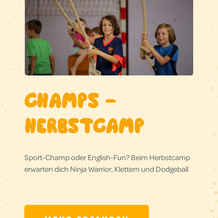
CHAMPS –
HERBSTCAMP
Sport-Champ oder English-Fun? Beim Herbstcamp
erwarten dich Ninja Warrior, Klettern und Dodgeball