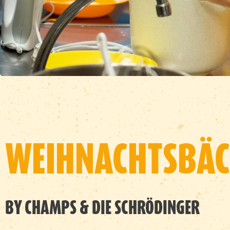
WEIHNACHTSBÄC
BY CHAMPS & DIE SCHRÖDINGER