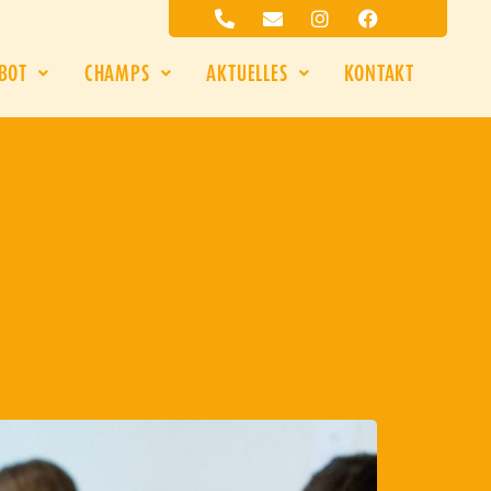
BOT
CHAMPS
AKTUELLES
KONTAKT