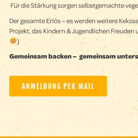
Für die Stärkung sorgen selbstgemachte veget
Der gesamte Erlös – es werden weitere Kekssa
Projekt, das Kindern & Jugendlichen Freuden 
)
Gemeinsam backen – gemeinsam unters
ANMELDUNG PER MAIL