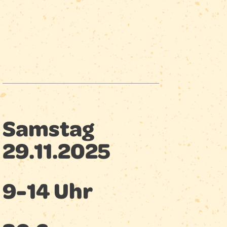
Samstag
29.11.2025
9-14 Uhr