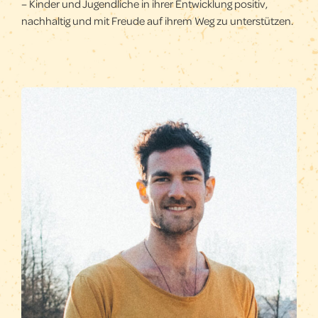
– Kinder und Jugendliche in ihrer Entwicklung positiv,
nachhaltig und mit Freude auf ihrem Weg zu unterstützen.