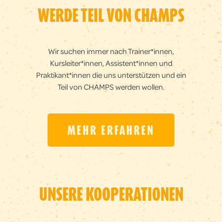
WERDE TEIL VON CHAMPS
Wir suchen immer nach Trainer*innen,
Kursleiter*innen, Assistent*innen und
Praktikant*innen die uns unterstützen und ein
Teil von CHAMPS werden wollen.
MEHR ERFAHREN
UNSERE KOOPERA­TIONEN