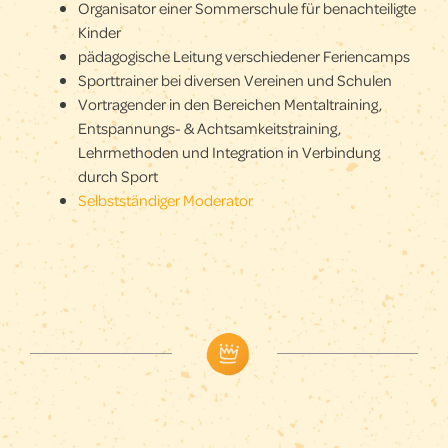
Organisator einer Sommerschule für benachteiligte
Kinder
pädagogische Leitung verschiedener Feriencamps
Sporttrainer bei diversen Vereinen und Schulen
Vortragender in den Bereichen Mentaltraining,
Entspannungs- & Achtsamkeitstraining,
Lehrmethoden und Integration in Verbindung
durch Sport
Selbstständiger Moderator