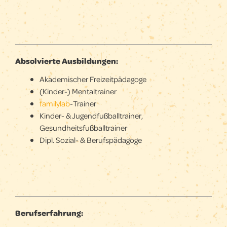
Absolvierte Ausbildungen:
Akademischer Freizeitpädagoge
(Kinder-) Mentaltrainer
familylab
-Trainer
Kinder- & Jugendfußballtrainer,
Gesundheitsfußballtrainer
Dipl. Sozial- & Berufspädagoge
Berufserfahrung: