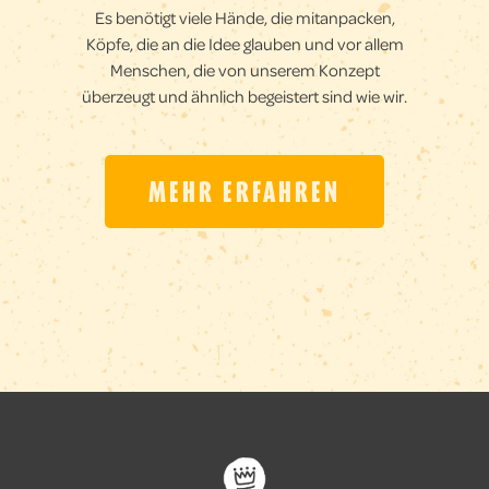
Es benötigt viele Hände, die mitanpacken,
Köpfe, die an die Idee glauben und vor allem
Menschen, die von unserem Konzept
überzeugt und ähnlich begeistert sind wie wir.
MEHR ERFAHREN