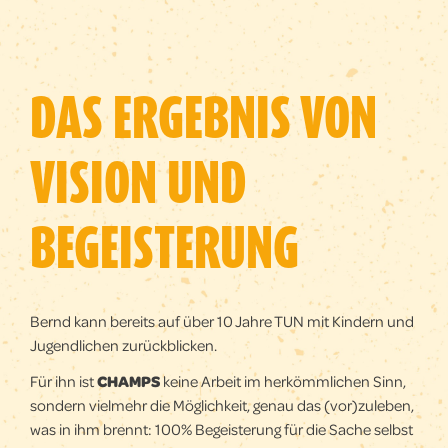
DAS ERGEBNIS VON
VISION UND
BEGEISTERUNG
Bernd kann bereits auf über 10 Jahre TUN mit Kindern und
Jugendlichen zurückblicken.
Für ihn ist
CHAMPS
keine Arbeit im herkömmlichen Sinn,
sondern vielmehr die Möglichkeit, genau das (vor)zuleben,
was in ihm brennt: 100% Begeisterung für die Sache selbst