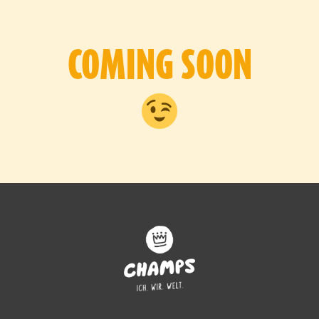
COMING SOON