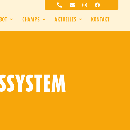
BOT
CHAMPS
AKTUELLES
KONTAKT
SSYSTEM