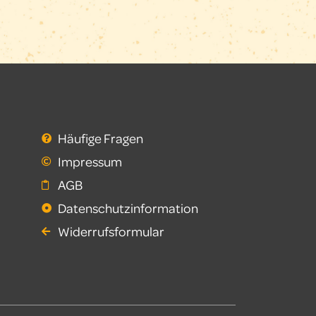
Häufige Fragen
Impressum
AGB
Datenschutzinformation
Widerrufsformular