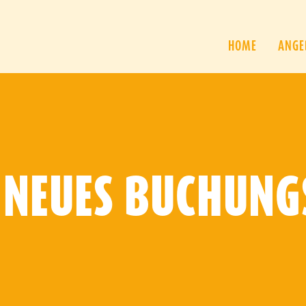
HOME
ANGE
 NEUES BUCHUNG